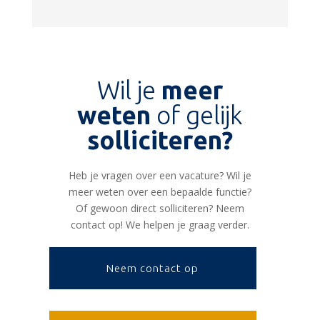
Wil je
meer
weten
of gelijk
solliciteren?
Heb je vragen over een vacature? Wil je
meer weten over een bepaalde functie?
Of gewoon direct solliciteren? Neem
contact op! We helpen je graag verder.
Neem contact op